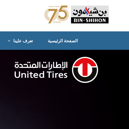
الصفحة الرئيسية
تعرف علينا