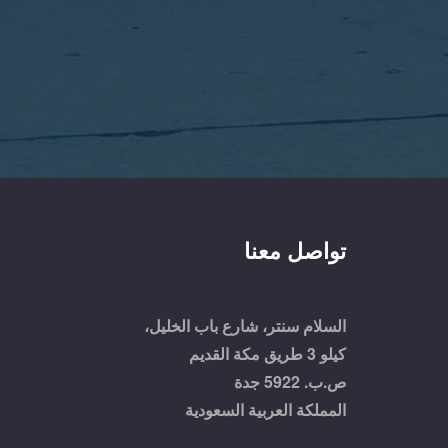
تواصل معنا
السلام سنتر، شارع باب الخليل،
كيلو 3 طريق مكة القديم
ص.ب. 5922 جدة
المملكة العربية السعودية