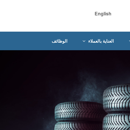
English
العناية بالعملاء
الوظائف