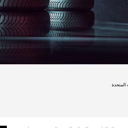
 المتحدة