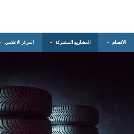
الأقسام
المشاريع المشتركة
المركز الاعلامي