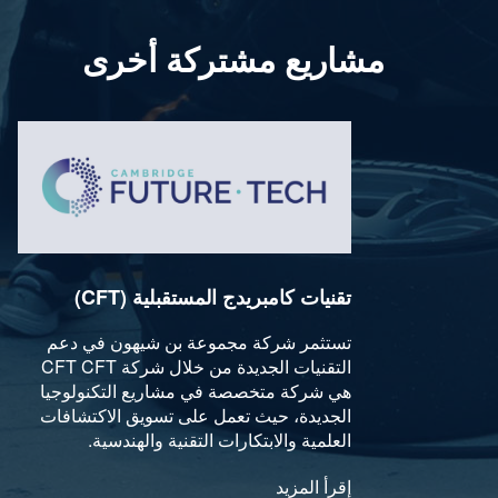
مشاريع مشتركة أخرى
تقنيات كامبريدج المستقبلية (CFT)
تستثمر شركة مجموعة بن شيهون في دعم
التقنيات الجديدة من خلال شركة CFT CFT
هي شركة متخصصة في مشاريع التكنولوجيا
الجديدة، حيث تعمل على تسويق الاكتشافات
العلمية والابتكارات التقنية والهندسية.
إقرأ المزيد