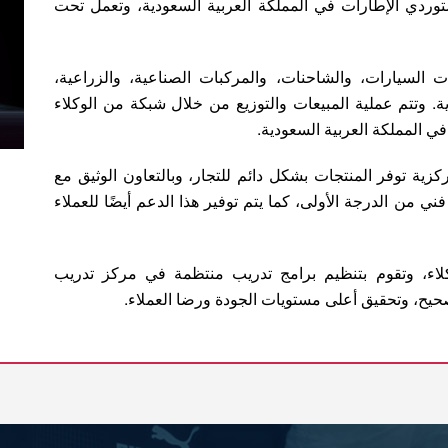
وردي الإطارات في المملكة العربية السعودية، وتعمل تحت
ت السيارات، والشاحنات، والمركبات الصناعية، والزراعية،
ة. وتتم عملية المبيعات والتوزيع من خلال شبكة من الوكلاء
ي المملكة العربية السعودية.
ية توفر المنتجات بشكل دائم للتجار، وبالتعاون الوثيق مع
 من الدرجة الأولى، كما يتم توفير هذا الدعم أيضًا للعملاء
لاء، وتقوم بتنظيم برامج تدريب منتظمة في مركز تدريب
يح، وتحقيق أعلى مستويات الجودة ورضا العملاء.