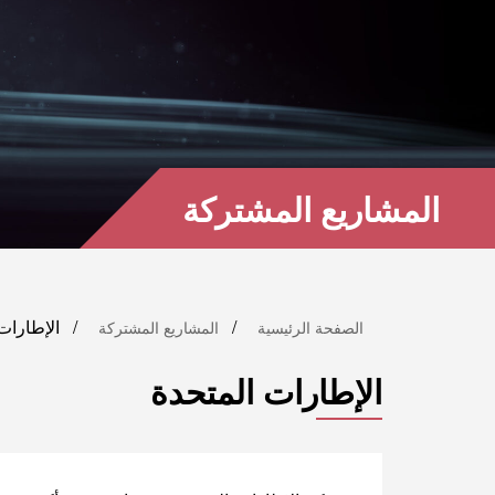
المشاريع المشتركة
الإطارات
الصفحة الرئيسية
المشاريع المشتركة
الإطارات المتحدة