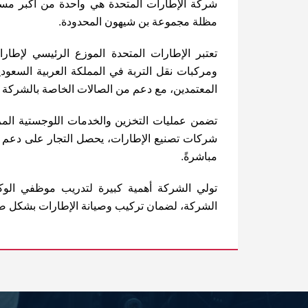
شركة الإطارات المتحدة هي واحدة من أكبر مست
مظلة مجموعة بن شيهون المحدودة.
تعتبر الإطارات المتحدة الموزع الرئيسي لإطارا
ومركبات نقل التربة في المملكة العربية السعودي
المعتمدين، مع دعم من الصالات الخاصة بالشركة ف
تضمن عمليات التخزين والخدمات اللوجستية المركز
شركات تصنيع الإطارات، يحصل التجار على دعم فني
مباشرةً.
تولي الشركة أهمية كبيرة لتدريب موظفي الوك
الشركة، لضمان تركيب وصيانة الإطارات بشكل صح